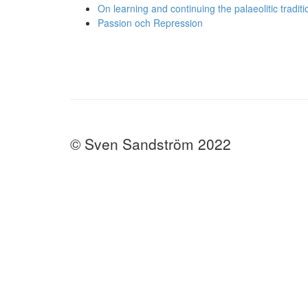
On learning and continuing the palaeolitic traditio
Passion och Repression
© Sven Sandström 2022